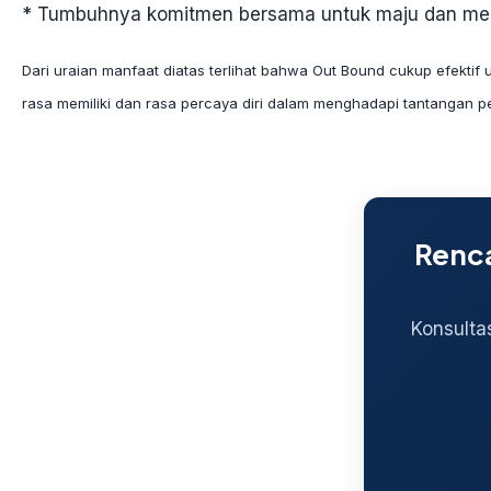
* Tumbuhnya komitmen bersama untuk maju dan meni
Dari uraian manfaat diatas terlihat bahwa Out Bound cukup efekti
rasa memiliki dan rasa percaya diri dalam menghadapi tantangan pe
Renca
Konsulta