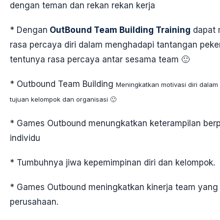
dengan teman dan rekan rekan kerja
* Dengan
OutBound Team Building Training
dapat 
rasa percaya diri dalam menghadapi tantangan peke
tentunya rasa percaya antar sesama team 🙂
* Outbound Team Building
Meningkatkan motivasi diri dalam
tujuan kelompok dan organisasi 🙂
* Games Outbound menungkatkan keterampilan berpikir
individu
* Tumbuhnya jiwa kepemimpinan diri dan kelompok.
* Games Outbound meningkatkan kinerja team yang 
perusahaan.