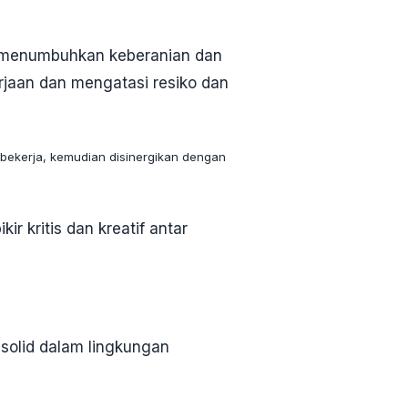
menumbuhkan keberanian dan
rjaan dan mengatasi resiko dan
 bekerja, kemudian disinergikan dengan
 kritis dan kreatif antar
solid dalam lingkungan