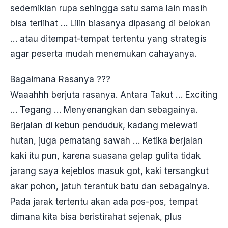
sedemikian rupa sehingga satu sama lain masih
bisa terlihat … Lilin biasanya dipasang di belokan
… atau ditempat-tempat tertentu yang strategis
agar peserta mudah menemukan cahayanya.
Bagaimana Rasanya ???
Waaahhh berjuta rasanya. Antara Takut … Exciting
… Tegang … Menyenangkan dan sebagainya.
Berjalan di kebun penduduk, kadang melewati
hutan, juga pematang sawah … Ketika berjalan
kaki itu pun, karena suasana gelap gulita tidak
jarang saya kejeblos masuk got, kaki tersangkut
akar pohon, jatuh terantuk batu dan sebagainya.
Pada jarak tertentu akan ada pos-pos, tempat
dimana kita bisa beristirahat sejenak, plus