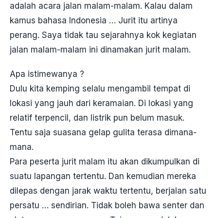
adalah acara jalan malam-malam. Kalau dalam
kamus bahasa Indonesia … Jurit itu artinya
perang. Saya tidak tau sejarahnya kok kegiatan
jalan malam-malam ini dinamakan jurit malam.
Apa istimewanya ?
Dulu kita kemping selalu mengambil tempat di
lokasi yang jauh dari keramaian. Di lokasi yang
relatif terpencil, dan listrik pun belum masuk.
Tentu saja suasana gelap gulita terasa dimana-
mana.
Para peserta jurit malam itu akan dikumpulkan di
suatu lapangan tertentu. Dan kemudian mereka
dilepas dengan jarak waktu tertentu, berjalan satu
persatu … sendirian. Tidak boleh bawa senter dan