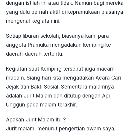
dengan istilah ini atau tidak. Namun bagi mereka
yang dulu pernah aktif di kepramukaan biasanya
mengenal kegiatan ini.
Setiap liburan sekolah, biasanya kami para
anggota Pramuka mengadakan kemping ke
daerah-daerah tertentu.
Kegiatan saat Kemping tersebut juga macam-
macam. Siang hari kita mengadakan Acara Cari
Jejak dan Bakti Sosial. Sementara malamnya
adalah Jurit Malam dan ditutup dengan Api
Unggun pada malam terakhir.
Apakah Jurit Malam itu ?
Jurit malam, menurut pengertian awam saya,