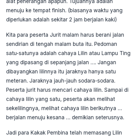
alat penerangan apapun. Tujuannya adalah
menuju ke tempat finish. (biasanya waktu yang
diperlukan adalah sekitar 2 jam berjalan kaki)
Kita para peserta Jurit malam harus berani jalan
sendirian di tengah malam buta itu. Pedoman
satu-satunya adalah cahaya Lilin atau Lampu Ting
yang dipasang di sepanjang jalan …. Jangan
dibayangkan lilinnya itu jaraknya hanya satu
meteran. Jaraknya jauh-jauh sodara-sodara.
Peserta jurit harus mencari cahaya lilin. Sampai di
cahaya lilin yang satu, peserta akan melihat
sekelilingnya, melihat cahaya lilin berikutnya …
berjalan menuju kesana … demikian seterusnya.
Jadi para Kakak Pembina telah memasang Lilin