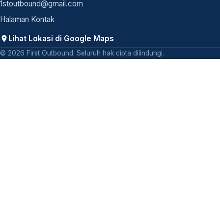
1stoutbound@gmail.com
Halaman Kontak
Lihat Lokasi di Google Maps
© 2026 First Outbound. Seluruh hak cipta dilindungi.