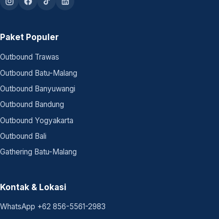
Paket Populer
Outbound Trawas
Outbound Batu-Malang
Outbound Banyuwangi
Outbound Bandung
Outbound Yogyakarta
Outbound Bali
Gathering Batu-Malang
Kontak & Lokasi
WhatsApp +62 856-5561-2983