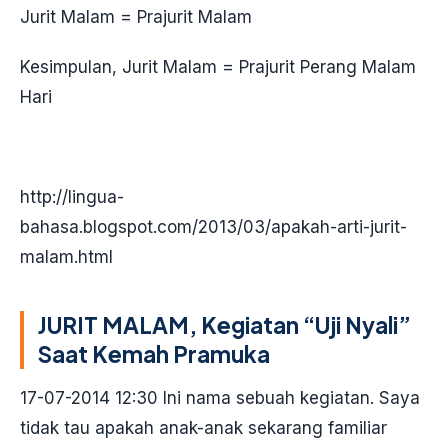
Jurit Malam = Prajurit Malam
Kesimpulan, Jurit Malam = Prajurit Perang Malam
Hari
http://lingua-
bahasa.blogspot.com/2013/03/apakah-arti-jurit-
malam.html
JURIT MALAM, Kegiatan “Uji Nyali”
Saat Kemah Pramuka
17-07-2014 12:30
Ini nama sebuah kegiatan. Saya
tidak tau apakah anak-anak sekarang familiar