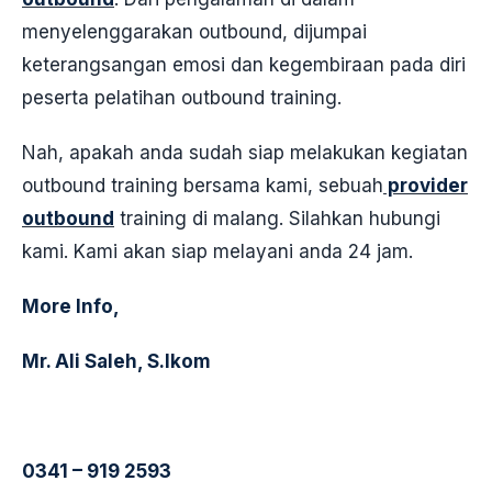
menyelenggarakan outbound, dijumpai
keterangsangan emosi dan kegembiraan pada diri
peserta pelatihan outbound training.
Nah, apakah anda sudah siap melakukan kegiatan
outbound training bersama kami, sebuah
provider
outbound
training di malang. Silahkan hubungi
kami. Kami akan siap melayani anda 24 jam.
More Info,
Mr. Ali Saleh, S.Ikom
0341 – 919 2593