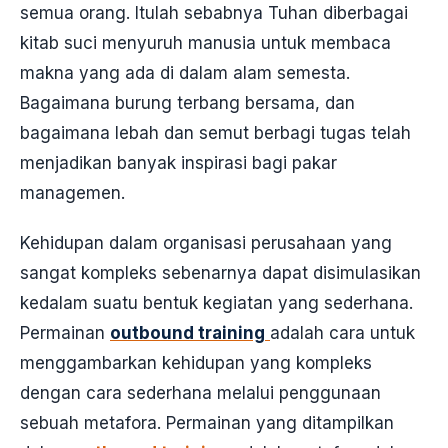
semua orang. Itulah sebabnya Tuhan diberbagai
kitab suci menyuruh manusia untuk membaca
makna yang ada di dalam alam semesta.
Bagaimana burung terbang bersama, dan
bagaimana lebah dan semut berbagi tugas telah
menjadikan banyak inspirasi bagi pakar
managemen.
Kehidupan dalam organisasi perusahaan yang
sangat kompleks sebenarnya dapat disimulasikan
kedalam suatu bentuk kegiatan yang sederhana.
Permainan
outbound training
adalah cara untuk
menggambarkan kehidupan yang kompleks
dengan cara sederhana melalui penggunaan
sebuah metafora. Permainan yang ditampilkan