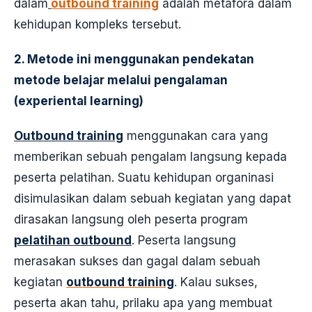
dalam
outbound training
adalah metafora dalam
kehidupan kompleks tersebut.
2.
Metode ini menggunakan pendekatan
metode belajar melalui pengalaman
(experiental learning)
Outbound training
menggunakan cara yang
memberikan sebuah pengalam langsung kepada
peserta pelatihan. Suatu kehidupan organinasi
disimulasikan dalam sebuah kegiatan yang dapat
dirasakan langsung oleh peserta program
pelatihan outbound
. Peserta langsung
merasakan sukses dan gagal dalam sebuah
kegiatan
outbound training
. Kalau sukses,
peserta akan tahu, prilaku apa yang membuat