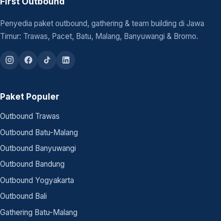
First Outbound
Penyedia paket outbound, gathering & team building di Jawa
Timur: Trawas, Pacet, Batu, Malang, Banyuwangi & Bromo.
Paket Populer
Outbound Trawas
Outbound Batu-Malang
Outbound Banyuwangi
Outbound Bandung
Outbound Yogyakarta
Outbound Bali
Gathering Batu-Malang