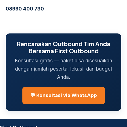
08990 400 730
Rencanakan Outbound Tim Anda
Bersama First Outbound
Konsultasi gratis — paket bisa disesuaikan
dengan jumlah peserta, lokasi, dan budget
Anda.
💬 Konsultasi via WhatsApp