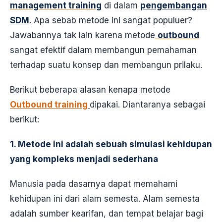
management training
di dalam
pengembangan
SDM
. Apa sebab metode ini sangat populuer?
Jawabannya tak lain karena metode
outbound
sangat efektif dalam membangun pemahaman
terhadap suatu konsep dan membangun prilaku.
Berikut beberapa alasan kenapa metode
Outbound training
dipakai. Diantaranya sebagai
berikut:
1.
Metode ini adalah sebuah simulasi kehidupan
yang kompleks menjadi sederhana
Manusia pada dasarnya dapat memahami
kehidupan ini dari alam semesta. Alam semesta
adalah sumber kearifan, dan tempat belajar bagi