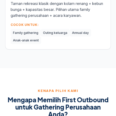
Taman rekreasi klasik dengan kolam renang + kebun
bunga + kapasitas besar. Pilihan utama family
gathering perusahaan + acara karyawan.
COCOK UNTUK:
Family gathering
Outing keluarga
Annual day
Anak-anak event
KENAPA PILIH KAMI
Mengapa Memilih First Outbound
untuk Gathering Perusahaan
Anda?