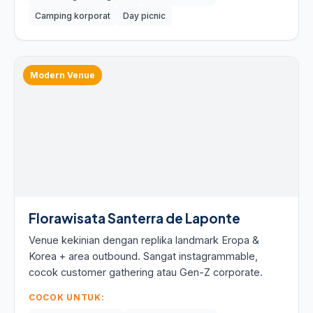
Camping korporat
Day picnic
Modern Venue
Florawisata Santerra de Laponte
Venue kekinian dengan replika landmark Eropa &
Korea + area outbound. Sangat instagrammable,
cocok customer gathering atau Gen-Z corporate.
COCOK UNTUK: