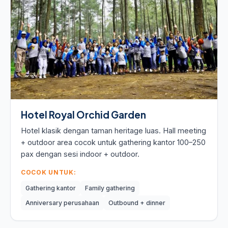
Hotel Royal Orchid Garden
Hotel klasik dengan taman heritage luas. Hall meeting
+ outdoor area cocok untuk gathering kantor 100–250
pax dengan sesi indoor + outdoor.
COCOK UNTUK:
Gathering kantor
Family gathering
Anniversary perusahaan
Outbound + dinner