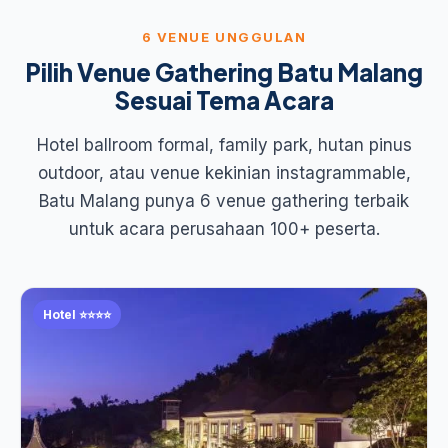
6 VENUE UNGGULAN
Pilih Venue Gathering Batu Malang
Sesuai Tema Acara
Hotel ballroom formal, family park, hutan pinus
outdoor, atau venue kekinian instagrammable,
Batu Malang punya 6 venue gathering terbaik
untuk acara perusahaan 100+ peserta.
Hotel ⭐⭐⭐⭐