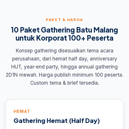
PAKET & HARGA
10 Paket Gathering Batu Malang
untuk Korporat 100+ Peserta
Konsep gathering disesuaikan tema acara
perusahaan, dari hemat half day, anniversary
HUT, year-end party, hingga annual gathering
2D1N mewah. Harga publish minimum 100 peserta.
Custom tema & brief tersedia.
HEMAT
Gathering Hemat (Half Day)