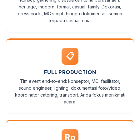
heritage, modern, formal, casual, family. Dekorasi,
dress code, MC script, hingga dokumentasi semua
terpadu sesuai tema.
📋
FULL PRODUCTION
Tim event end-to-end: konseptor, MC, fasilitator,
sound engineer, lighting, dokumentasi foto/video,
koordinator catering, transport. Anda fokus menikmati
acara.
Rp