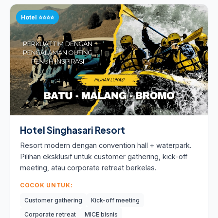
Hotel ⭐⭐⭐⭐
Hotel Singhasari Resort
Resort modern dengan convention hall + waterpark.
Pilihan eksklusif untuk customer gathering, kick-off
meeting, atau corporate retreat berkelas.
COCOK UNTUK:
Customer gathering
Kick-off meeting
Corporate retreat
MICE bisnis