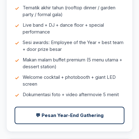
Tematik akhir tahun (rooftop dinner / garden
party / formal gala)
Live band + DJ + dance floor + special
performance
Sesi awards: Employee of the Year + best team
+ door prize besar
Makan malam buffet premium (5 menu utama +
dessert station)
Welcome cocktail + photobooth + giant LED
screen
Dokumentasi foto + video aftermovie 5 menit
💬 Pesan Year-End Gathering