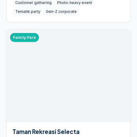
Customer gathering
Photo-heavy event
Tematik party
Gen-Z corporate
Family Park
Taman Rekreasi Selecta