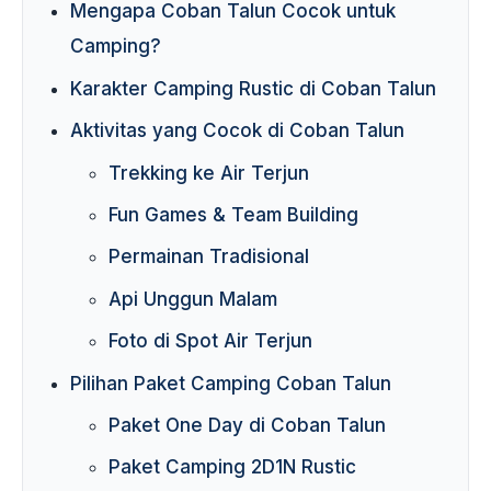
Mengapa Coban Talun Cocok untuk
Camping?
Karakter Camping Rustic di Coban Talun
Aktivitas yang Cocok di Coban Talun
Trekking ke Air Terjun
Fun Games & Team Building
Permainan Tradisional
Api Unggun Malam
Foto di Spot Air Terjun
Pilihan Paket Camping Coban Talun
Paket One Day di Coban Talun
Paket Camping 2D1N Rustic