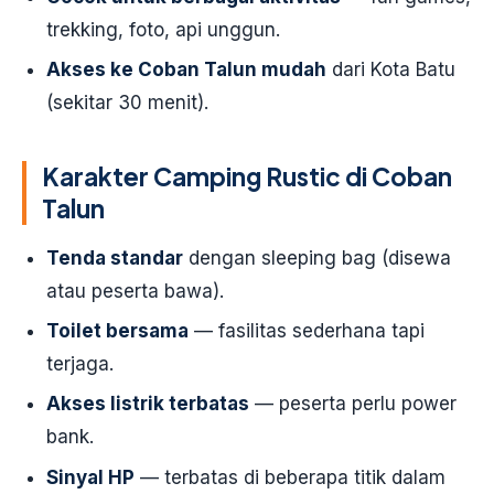
trekking, foto, api unggun.
Akses ke Coban Talun mudah
dari Kota Batu
(sekitar 30 menit).
Karakter Camping Rustic di Coban
Talun
Tenda standar
dengan sleeping bag (disewa
atau peserta bawa).
Toilet bersama
— fasilitas sederhana tapi
terjaga.
Akses listrik terbatas
— peserta perlu power
bank.
Sinyal HP
— terbatas di beberapa titik dalam