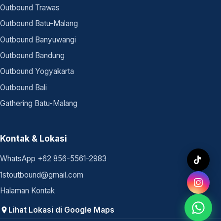
Outbound Trawas
Outbound Batu-Malang
Outbound Banyuwangi
Outbound Bandung
Outbound Yogyakarta
Outbound Bali
Gathering Batu-Malang
Kontak & Lokasi
WhatsApp +62 856-5561-2983
1stoutbound@gmail.com
Halaman Kontak
Lihat Lokasi di Google Maps