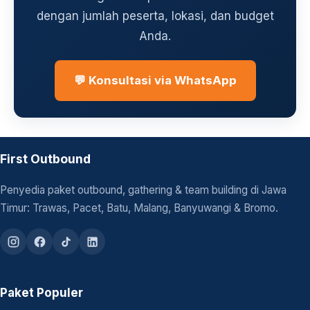
dengan jumlah peserta, lokasi, dan budget
Anda.
💬 Konsultasi via WhatsApp
First Outbound
Penyedia paket outbound, gathering & team building di Jawa
Timur: Trawas, Pacet, Batu, Malang, Banyuwangi & Bromo.
Paket Populer