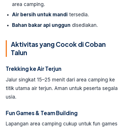
area camping.
Air bersih untuk mandi
tersedia.
Bahan bakar api unggun
disediakan.
Aktivitas yang Cocok di Coban
Talun
Trekking ke Air Terjun
Jalur singkat 15–25 menit dari area camping ke
titik utama air terjun. Aman untuk peserta segala
usia.
Fun Games & Team Building
Lapangan area camping cukup untuk fun games