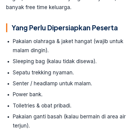
banyak free time keluarga.
Yang Perlu Dipersiapkan Peserta
Pakaian olahraga & jaket hangat (wajib untuk
malam dingin).
Sleeping bag (kalau tidak disewa).
Sepatu trekking nyaman.
Senter / headlamp untuk malam.
Power bank.
Toiletries & obat pribadi.
Pakaian ganti basah (kalau bermain di area air
terjun).