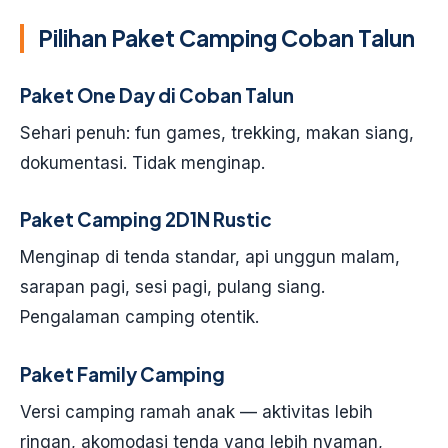
Pilihan Paket Camping Coban Talun
Paket One Day di Coban Talun
Sehari penuh: fun games, trekking, makan siang,
dokumentasi. Tidak menginap.
Paket Camping 2D1N Rustic
Menginap di tenda standar, api unggun malam,
sarapan pagi, sesi pagi, pulang siang.
Pengalaman camping otentik.
Paket Family Camping
Versi camping ramah anak — aktivitas lebih
ringan, akomodasi tenda yang lebih nyaman,