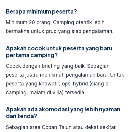
Berapa minimum peserta?
Minimum 20 orang. Camping otentik lebih
bermakna untuk grup yang siap pengalaman.
Apakah cocok untuk peserta yang baru
pertama camping?
Cocok dengan briefing yang baik. Sebagian
peserta justru menikmati pengalaman baru. Untuk
peserta yang khawatir, opsi hybrid (siang di
camping, malam di villa) tersedia.
Apakah ada akomodasi yang lebih nyaman
dari tenda?
Sebagian area Coban Talun atau dekat sekitar