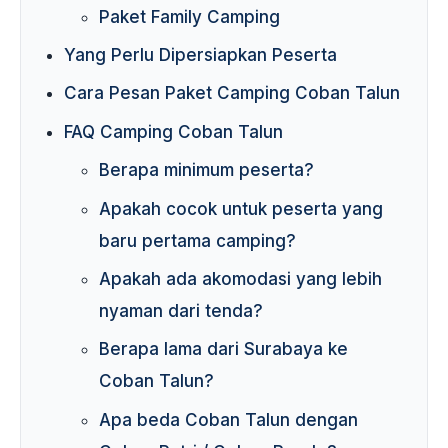
Paket Family Camping
Yang Perlu Dipersiapkan Peserta
Cara Pesan Paket Camping Coban Talun
FAQ Camping Coban Talun
Berapa minimum peserta?
Apakah cocok untuk peserta yang
baru pertama camping?
Apakah ada akomodasi yang lebih
nyaman dari tenda?
Berapa lama dari Surabaya ke
Coban Talun?
Apa beda Coban Talun dengan