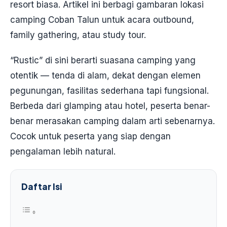
resort biasa. Artikel ini berbagi gambaran lokasi
camping Coban Talun untuk acara outbound,
family gathering, atau study tour.
“Rustic” di sini berarti suasana camping yang
otentik — tenda di alam, dekat dengan elemen
pegunungan, fasilitas sederhana tapi fungsional.
Berbeda dari glamping atau hotel, peserta benar-
benar merasakan camping dalam arti sebenarnya.
Cocok untuk peserta yang siap dengan
pengalaman lebih natural.
Daftar Isi