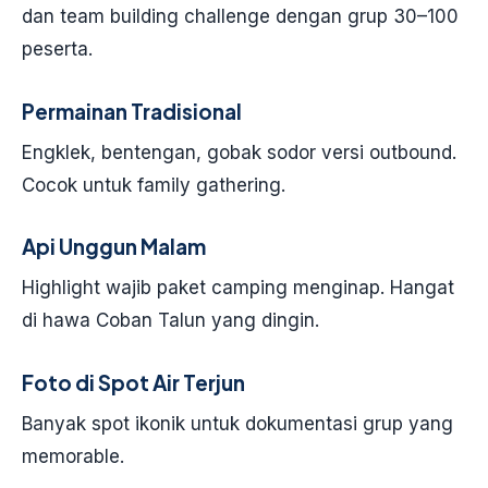
dan team building challenge dengan grup 30–100
peserta.
Permainan Tradisional
Engklek, bentengan, gobak sodor versi outbound.
Cocok untuk family gathering.
Api Unggun Malam
Highlight wajib paket camping menginap. Hangat
di hawa Coban Talun yang dingin.
Foto di Spot Air Terjun
Banyak spot ikonik untuk dokumentasi grup yang
memorable.