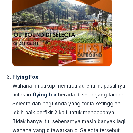
Flying Fox
Wahana ini cukup memacu adrenalin, pasalnya
lintasan
flying fox
berada di sepanjang taman
Selecta dan bagi Anda yang fobia ketinggian,
lebih baik berfikir 2 kali untuk mencobanya.
Tidak hanya itu, sebenarnya masih banyak lagi
wahana yang ditawarkan di Selecta tersebut