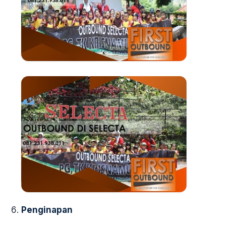
Penginapan