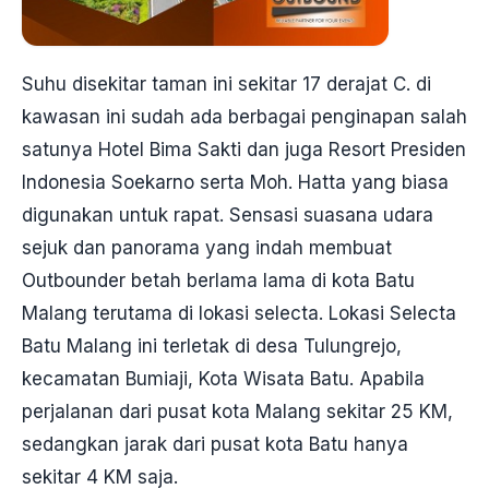
Suhu disekitar taman ini sekitar 17 derajat C. di
kawasan ini sudah ada berbagai penginapan salah
satunya Hotel Bima Sakti dan juga Resort Presiden
Indonesia Soekarno serta Moh. Hatta yang biasa
digunakan untuk rapat. Sensasi suasana udara
sejuk dan panorama yang indah membuat
Outbounder betah berlama lama di kota Batu
Malang terutama di lokasi selecta. Lokasi Selecta
Batu Malang ini terletak di desa Tulungrejo,
kecamatan Bumiaji, Kota Wisata Batu. Apabila
perjalanan dari pusat kota Malang sekitar 25 KM,
sedangkan jarak dari pusat kota Batu hanya
sekitar 4 KM saja.