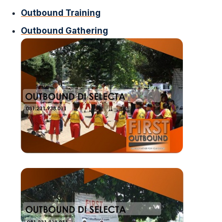
Outbound Training
Outbound Gathering