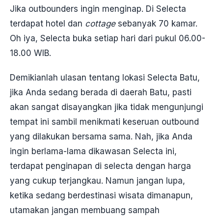
Jika outbounders ingin menginap. Di Selecta
terdapat hotel dan
cottage
sebanyak 70 kamar.
Oh iya, Selecta buka setiap hari dari pukul 06.00-
18.00 WIB.
Demikianlah ulasan tentang lokasi Selecta Batu,
jika Anda sedang berada di daerah Batu, pasti
akan sangat disayangkan jika tidak mengunjungi
tempat ini sambil menikmati keseruan outbound
yang dilakukan bersama sama. Nah, jika Anda
ingin berlama-lama dikawasan Selecta ini,
terdapat penginapan di selecta dengan harga
yang cukup terjangkau. Namun jangan lupa,
ketika sedang berdestinasi wisata dimanapun,
utamakan jangan membuang sampah