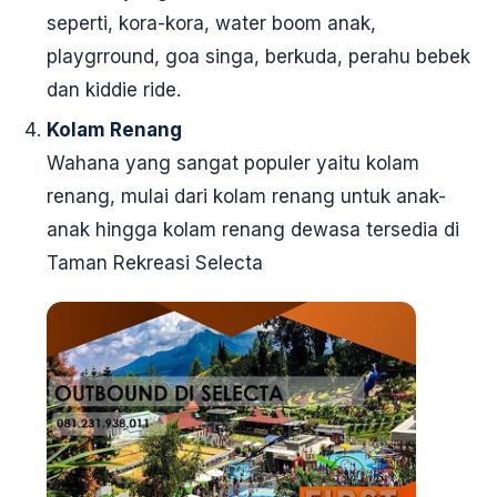
seperti, kora-kora, water boom anak,
playgrround, goa singa, berkuda, perahu bebek
dan kiddie ride.
Kolam Renang
Wahana yang sangat populer yaitu kolam
renang, mulai dari kolam renang untuk anak-
anak hingga kolam renang dewasa tersedia di
Taman Rekreasi Selecta