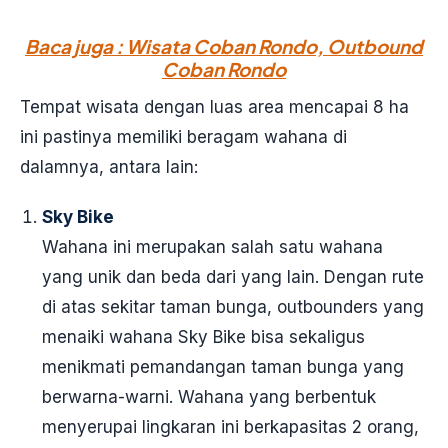
Baca juga : Wisata Coban Rondo, Outbound
Coban Rondo
Tempat wisata dengan luas area mencapai 8 ha
ini pastinya memiliki beragam wahana di
dalamnya, antara lain:
Sky Bike
Wahana ini merupakan salah satu wahana
yang unik dan beda dari yang lain. Dengan rute
di atas sekitar taman bunga, outbounders yang
menaiki wahana Sky Bike bisa sekaligus
menikmati pemandangan taman bunga yang
berwarna-warni. Wahana yang berbentuk
menyerupai lingkaran ini berkapasitas 2 orang,