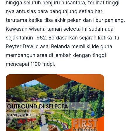
hingga seluruh penjuru nusantara, terlihat tinggi
nya antusias para pengunjung setiap hari
terutama ketika tiba akhir pekan dan libur panjang.
Kawasan wisana taman selecta ini sudah ada
sejak tahun 1982. Berdasarkan sejarah ketika itu
Reyter Dewild asal Belanda memiliki ide guna
membangun area di lembah dengan tinggi
mencapai 1100 mdpl.