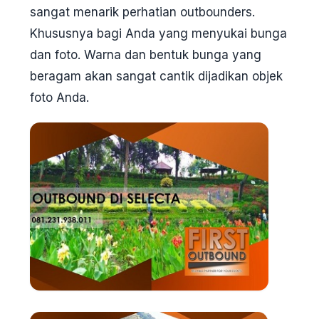
sangat menarik perhatian outbounders.
Khususnya bagi Anda yang menyukai bunga
dan foto. Warna dan bentuk bunga yang
beragam akan sangat cantik dijadikan objek
foto Anda.