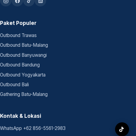
Paket Populer
Outbound Trawas
Outbound Batu-Malang
Outbound Banyuwangi
Outbound Bandung
Outbound Yogyakarta
Outbound Bali
Gathering Batu-Malang
Kontak & Lokasi
WhatsApp +62 856-5561-2983