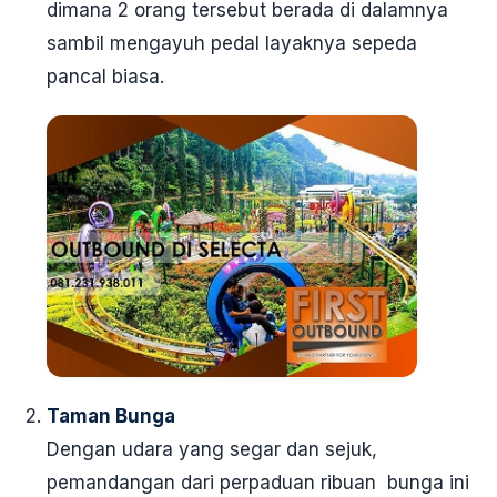
dimana 2 orang tersebut berada di dalamnya
sambil mengayuh pedal layaknya sepeda
pancal biasa.
Taman Bunga
Dengan udara yang segar dan sejuk,
pemandangan dari perpaduan ribuan bunga ini