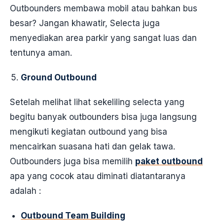
Outbounders membawa mobil atau bahkan bus
besar? Jangan khawatir, Selecta juga
menyediakan area parkir yang sangat luas dan
tentunya aman.
Ground Outbound
Setelah melihat lihat sekeliling selecta yang
begitu banyak outbounders bisa juga langsung
mengikuti kegiatan outbound yang bisa
mencairkan suasana hati dan gelak tawa.
Outbounders juga bisa memilih
paket outbound
apa yang cocok atau diminati diatantaranya
adalah :
Outbound Team Building