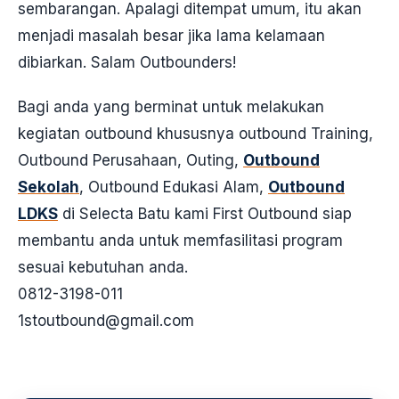
sembarangan. Apalagi ditempat umum, itu akan
menjadi masalah besar jika lama kelamaan
dibiarkan. Salam Outbounders!
Bagi anda yang berminat untuk melakukan
kegiatan outbound khususnya outbound Training,
Outbound Perusahaan, Outing,
Outbound
Sekolah
, Outbound Edukasi Alam,
Outbound
LDKS
di Selecta Batu kami First Outbound siap
membantu anda untuk memfasilitasi program
sesuai kebutuhan anda.
0812-3198-011
1stoutbound@gmail.com