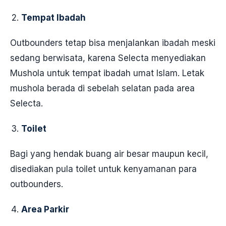
Tempat Ibadah
Outbounders tetap bisa menjalankan ibadah meski
sedang berwisata, karena Selecta menyediakan
Mushola untuk tempat ibadah umat Islam. Letak
mushola berada di sebelah selatan pada area
Selecta.
Toilet
Bagi yang hendak buang air besar maupun kecil,
disediakan pula toilet untuk kenyamanan para
outbounders.
Area Parkir