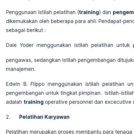
Penggunaan istilah pelatihan (
training
) dan
pengem
dikemukakan oleh beberapa para ahli. Pendapat-pe
sebagai berikut :
Dale Yoder menggunakan istilah pelatihan untuk
pengawas, sedangkan istilah pengembangan ditujuk
manajemen.
Edwin B. Flippo menggunakan istilah pelatihan u
pengembangan untuk tingkat pimpinan. Istilah-isti
adalah
training
operative personnel dan excecutive
2.
Pelatihan Karyawan
Pelatihan merupakan proses membantu para tenaga 