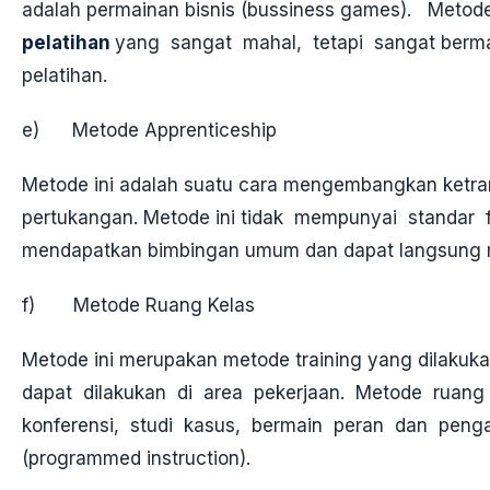
adalah permainan bisnis (bussiness games). Meto
pelatihan
yang sangat mahal, tetapi sangat berma
pelatihan.
e) Metode Apprenticeship
Metode ini adalah suatu cara mengembangkan ketramp
pertukangan. Metode ini tidak mempunyai standar 
mendapatkan bimbingan umum dan dapat langsung 
f) Metode Ruang Kelas
Metode ini merupakan metode training yang dilakuk
dapat dilakukan di area pekerjaan. Metode ruang 
konferensi, studi kasus, bermain peran dan peng
(programmed instruction).