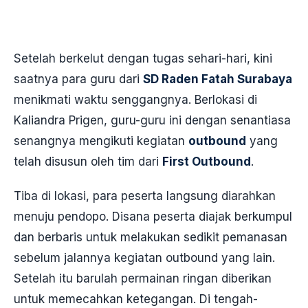
Setelah berkelut dengan tugas sehari-hari, kini
saatnya para guru dari
SD Raden Fatah Surabaya
menikmati waktu senggangnya. Berlokasi di
Kaliandra Prigen, guru-guru ini dengan senantiasa
senangnya mengikuti kegiatan
outbound
yang
telah disusun oleh tim dari
First Outbound
.
Tiba di lokasi, para peserta langsung diarahkan
menuju pendopo. Disana peserta diajak berkumpul
dan berbaris untuk melakukan sedikit pemanasan
sebelum jalannya kegiatan outbound yang lain.
Setelah itu barulah permainan ringan diberikan
untuk memecahkan ketegangan. Di tengah-