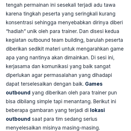
tengah permainan ini sesekali terjadi adu tawa
karena tingkah peserta yang seringkali kurang
konsentrasi sehingga menyebabkan dirinya diberi
“hadiah” unik oleh para trainer. Dan disesi kedua
kegiatan outbound team building, barulah peserta
diberikan sedikit materi untuk mengarahkan game
apa yang nantinya akan dimainkan. Di sesi ini,
kerjasama dan komunikasi yang baik sangat
diperlukan agar permasalahan yang dihadapi
dapat terselesaikan dengan baik.
Games
outbound
yang diberikan oleh para trainer pun
bisa dibilang simple tapi menantang. Berikut ini
beberapa gambaran yang terjadi di
lokasi
outbound
saat para tim sedang serius
menyelesaikan misinya masing-masing.