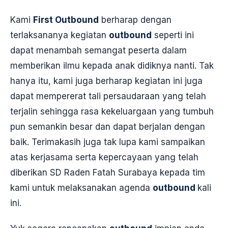
Kami
First Outbound
berharap dengan
terlaksananya kegiatan
outbound
seperti ini
dapat menambah semangat peserta dalam
memberikan ilmu kepada anak didiknya nanti. Tak
hanya itu, kami juga berharap kegiatan ini juga
dapat mempererat tali persaudaraan yang telah
terjalin sehingga rasa kekeluargaan yang tumbuh
pun semankin besar dan dapat berjalan dengan
baik. Terimakasih juga tak lupa kami sampaikan
atas kerjasama serta kepercayaan yang telah
diberikan SD Raden Fatah Surabaya kepada tim
kami untuk melaksanakan agenda
outbound
kali
ini.