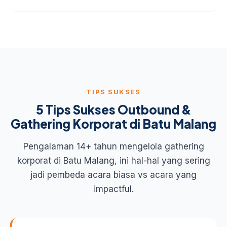
TIPS SUKSES
5 Tips Sukses Outbound &
Gathering Korporat di Batu Malang
Pengalaman 14+ tahun mengelola gathering
korporat di Batu Malang, ini hal-hal yang sering
jadi pembeda acara biasa vs acara yang
impactful.