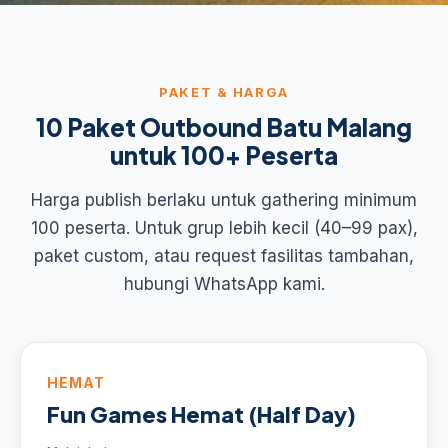
PAKET & HARGA
10 Paket Outbound Batu Malang
untuk 100+ Peserta
Harga publish berlaku untuk gathering minimum
100 peserta. Untuk grup lebih kecil (40–99 pax),
paket custom, atau request fasilitas tambahan,
hubungi WhatsApp kami.
HEMAT
Fun Games Hemat (Half Day)