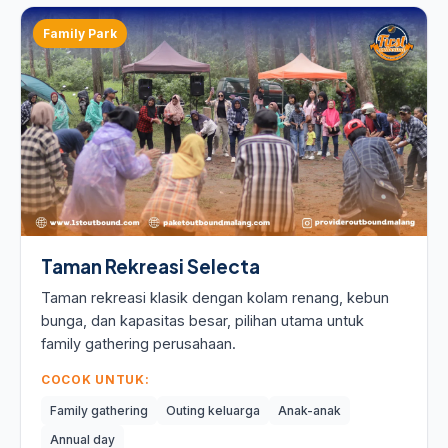
Family Park
Taman Rekreasi Selecta
Taman rekreasi klasik dengan kolam renang, kebun
bunga, dan kapasitas besar, pilihan utama untuk
family gathering perusahaan.
COCOK UNTUK:
Family gathering
Outing keluarga
Anak-anak
Annual day