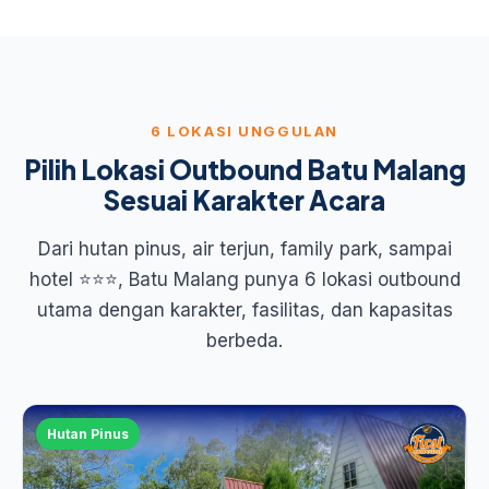
6 LOKASI UNGGULAN
Pilih Lokasi Outbound Batu Malang
Sesuai Karakter Acara
Dari hutan pinus, air terjun, family park, sampai
hotel ⭐⭐⭐, Batu Malang punya 6 lokasi outbound
utama dengan karakter, fasilitas, dan kapasitas
berbeda.
Hutan Pinus