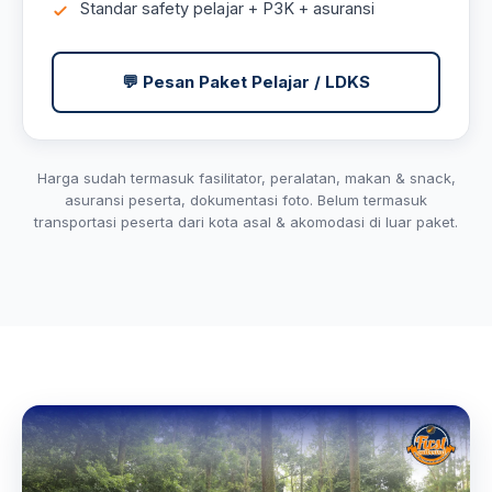
Standar safety pelajar + P3K + asuransi
💬 Pesan Paket Pelajar / LDKS
Harga sudah termasuk fasilitator, peralatan, makan & snack,
asuransi peserta, dokumentasi foto. Belum termasuk
transportasi peserta dari kota asal & akomodasi di luar paket.