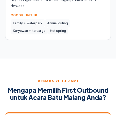
dewasa.
COCOK UNTUK:
Family + waterpark
Annual outing
Karyawan + keluarga
Hot spring
KENAPA PILIH KAMI
Mengapa Memilih First Outbound
untuk Acara Batu Malang Anda?