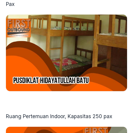
Pax
Ruang Pertemuan Indoor, Kapasitas 250 pax