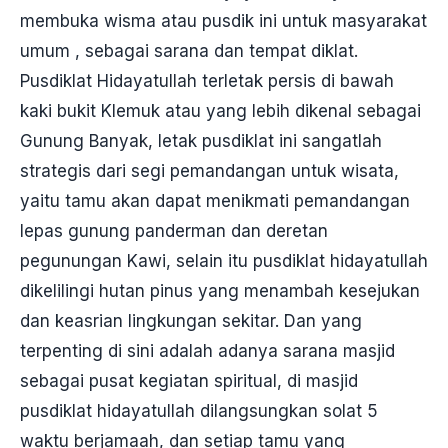
membuka wisma atau pusdik ini untuk masyarakat
umum , sebagai sarana dan tempat diklat.
Pusdiklat Hidayatullah terletak persis di bawah
kaki bukit Klemuk atau yang lebih dikenal sebagai
Gunung Banyak, letak pusdiklat ini sangatlah
strategis dari segi pemandangan untuk wisata,
yaitu tamu akan dapat menikmati pemandangan
lepas gunung panderman dan deretan
pegunungan Kawi, selain itu pusdiklat hidayatullah
dikelilingi hutan pinus yang menambah kesejukan
dan keasrian lingkungan sekitar. Dan yang
terpenting di sini adalah adanya sarana masjid
sebagai pusat kegiatan spiritual, di masjid
pusdiklat hidayatullah dilangsungkan solat 5
waktu berjamaah, dan setiap tamu yang