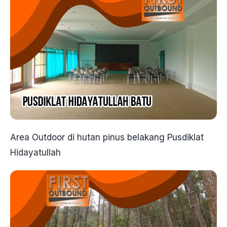
Area Outdoor di hutan pinus belakang Pusdiklat
Hidayatullah