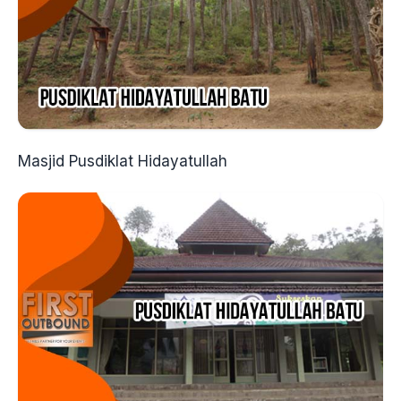
Masjid Pusdiklat Hidayatullah