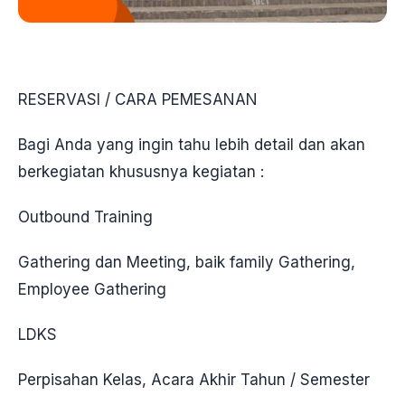
RESERVASI / CARA PEMESANAN
Bagi Anda yang ingin tahu lebih detail dan akan
berkegiatan khususnya kegiatan :
Outbound Training
Gathering dan Meeting, baik family Gathering,
Employee Gathering
LDKS
Perpisahan Kelas, Acara Akhir Tahun / Semester