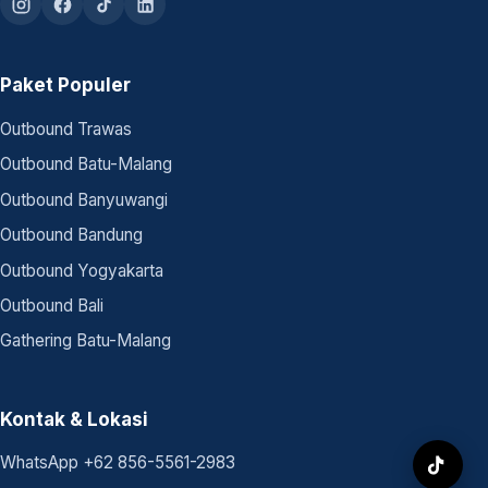
Paket Populer
Outbound Trawas
Outbound Batu-Malang
Outbound Banyuwangi
Outbound Bandung
Outbound Yogyakarta
Outbound Bali
Gathering Batu-Malang
Kontak & Lokasi
WhatsApp +62 856-5561-2983