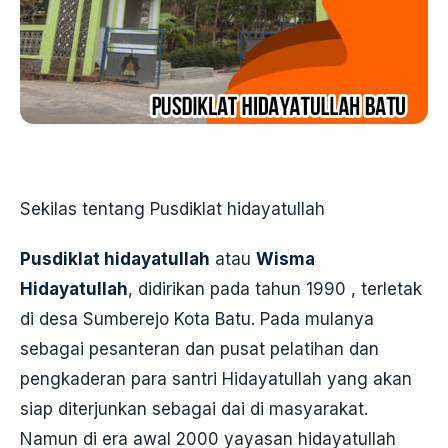
Sekilas tentang Pusdiklat hidayatullah
Pusdiklat hidayatullah
atau
Wisma
Hidayatullah
, didirikan pada tahun 1990 , terletak
di desa Sumberejo Kota Batu. Pada mulanya
sebagai pesanteran dan pusat pelatihan dan
pengkaderan para santri Hidayatullah yang akan
siap diterjunkan sebagai dai di masyarakat.
Namun di era awal 2000 yayasan hidayatullah