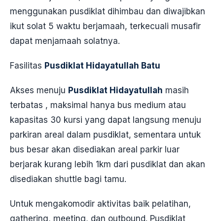
menggunakan pusdiklat dihimbau dan diwajibkan
ikut solat 5 waktu berjamaah, terkecuali musafir
dapat menjamaah solatnya.
Fasilitas
Pusdiklat Hidayatullah Batu
Akses menuju
Pusdiklat Hidayatullah
masih
terbatas , maksimal hanya bus medium atau
kapasitas 30 kursi yang dapat langsung menuju
parkiran areal dalam pusdiklat, sementara untuk
bus besar akan disediakan areal parkir luar
berjarak kurang lebih 1km dari pusdiklat dan akan
disediakan shuttle bagi tamu.
Untuk mengakomodir aktivitas baik pelatihan,
gathering, meeting, dan outbound. Pusdiklat