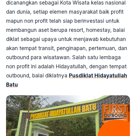
dicanangkan sebagai Kota Wisata kelas nasional
dan dunia, setiap elemen masyarakat baik profit
mapun non profit telah siap berinvestasi untuk
membangun aset berupa resort, homestay, balai
diklat sebagai upaya untuk menjawab kebutuhan
akan tempat transit, penginapan, pertemuan, dan
outbound para wisatawan. Salah satu lembaga
non profit ini adalah Hidayatullah, dengan tempat
outbound, balai diklatnya
Pusdiklat Hidayatullah
Batu