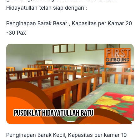
Hidayatullah telah siap dengan :
Penginapan Barak Besar , Kapasitas per Kamar 20
-30 Pax
Penginapan Barak Kecil, Kapasitas per kamar 10