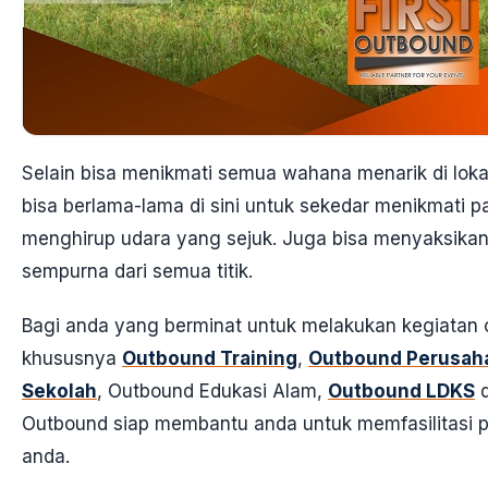
Selain bisa menikmati semua wahana menarik di lokas
bisa berlama-lama di sini untuk sekedar menikmati
menghirup udara yang sejuk. Juga bisa menyaksika
sempurna dari semua titik.
Bagi anda yang berminat untuk melakukan kegiatan 
khususnya
Outbound Training
,
Outbound Perusah
Sekolah
, Outbound Edukasi Alam,
Outbound LDKS
d
Outbound siap membantu anda untuk memfasilitasi 
anda.