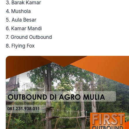
3. Barak Kamar
4. Mushola
5. Aula Besar
6. Kamar Mandi
7. Ground Outbound
8. Flying Fox