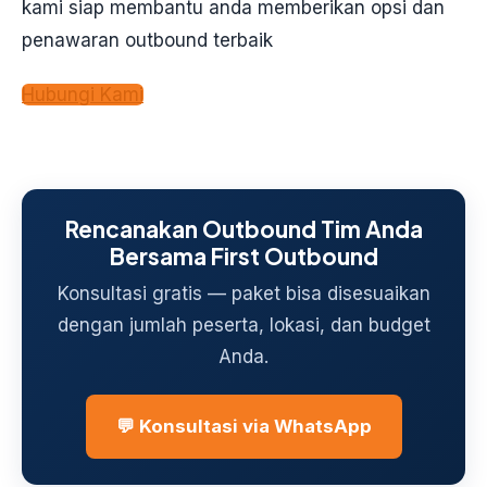
kami siap membantu anda memberikan opsi dan
penawaran outbound terbaik
Hubungi Kami
Rencanakan Outbound Tim Anda
Bersama First Outbound
Konsultasi gratis — paket bisa disesuaikan
dengan jumlah peserta, lokasi, dan budget
Anda.
💬 Konsultasi via WhatsApp