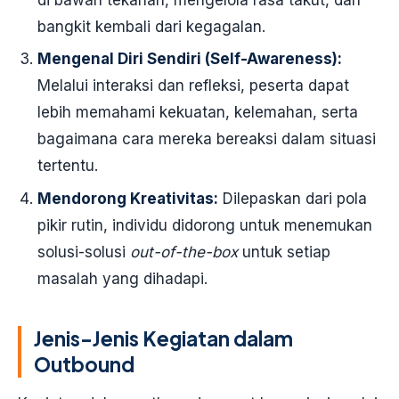
bangkit kembali dari kegagalan.
Mengenal Diri Sendiri (Self-Awareness):
Melalui interaksi dan refleksi, peserta dapat
lebih memahami kekuatan, kelemahan, serta
bagaimana cara mereka bereaksi dalam situasi
tertentu.
Mendorong Kreativitas:
Dilepaskan dari pola
pikir rutin, individu didorong untuk menemukan
solusi-solusi
out-of-the-box
untuk setiap
masalah yang dihadapi.
Jenis-Jenis Kegiatan dalam
Outbound