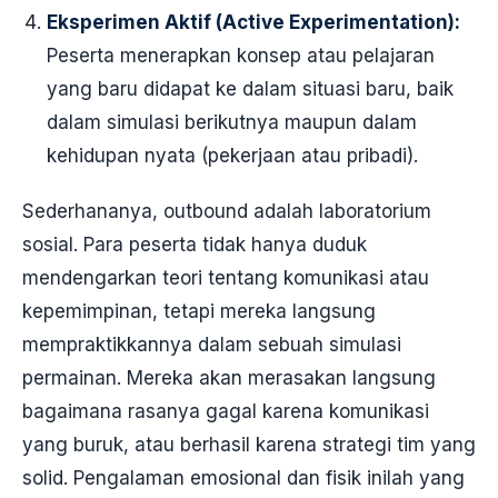
Eksperimen Aktif (Active Experimentation):
Peserta menerapkan konsep atau pelajaran
yang baru didapat ke dalam situasi baru, baik
dalam simulasi berikutnya maupun dalam
kehidupan nyata (pekerjaan atau pribadi).
Sederhananya, outbound adalah laboratorium
sosial. Para peserta tidak hanya duduk
mendengarkan teori tentang komunikasi atau
kepemimpinan, tetapi mereka langsung
mempraktikkannya dalam sebuah simulasi
permainan. Mereka akan merasakan langsung
bagaimana rasanya gagal karena komunikasi
yang buruk, atau berhasil karena strategi tim yang
solid. Pengalaman emosional dan fisik inilah yang