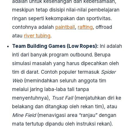
adalah untuk kesenangan dan kebersamaan,
meskipun tetap disisipi nilai-nilai pembelajaran
ringan seperti kekompakan dan sportivitas.
contohnya adalah
paintball
,
rafting
, offroad
atau
river tubing
.
Team Building Games (Low Ropes):
Ini adalah
inti dari banyak program outbound. Berupa
simulasi masalah yang harus dipecahkan oleh
tim di darat. Contoh populer termasuk
Spider
Web
(memindahkan seluruh anggota tim
melalui jaring laba-laba tali tanpa
menyentuhnya),
Trust Fall
(menjatuhkan diri ke
belakang dan ditangkap oleh rekan tim), atau
Mine Field
(menavigasi area “ranjau” dengan
mata tertutup dipandu oleh instruksi rekan).