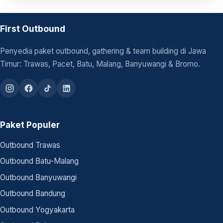
First Outbound
Penyedia paket outbound, gathering & team building di Jawa
Timur: Trawas, Pacet, Batu, Malang, Banyuwangi & Bromo.
Paket Populer
Outbound Trawas
Outbound Batu-Malang
Outbound Banyuwangi
Outbound Bandung
Outbound Yogyakarta