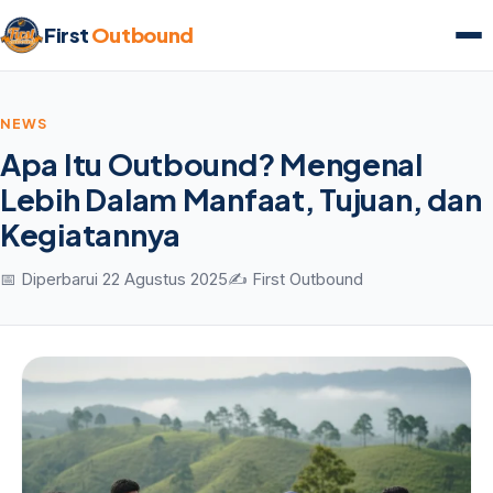
First
Outbound
NEWS
Apa Itu Outbound? Mengenal
Lebih Dalam Manfaat, Tujuan, dan
Kegiatannya
📅 Diperbarui 22 Agustus 2025
✍️ First Outbound