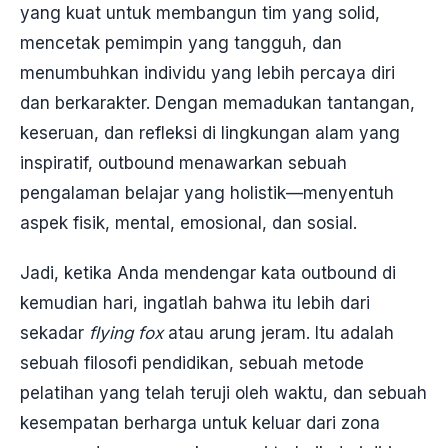
yang kuat untuk membangun tim yang solid,
mencetak pemimpin yang tangguh, dan
menumbuhkan individu yang lebih percaya diri
dan berkarakter. Dengan memadukan tantangan,
keseruan, dan refleksi di lingkungan alam yang
inspiratif, outbound menawarkan sebuah
pengalaman belajar yang holistik—menyentuh
aspek fisik, mental, emosional, dan sosial.
Jadi, ketika Anda mendengar kata outbound di
kemudian hari, ingatlah bahwa itu lebih dari
sekadar
flying fox
atau arung jeram. Itu adalah
sebuah filosofi pendidikan, sebuah metode
pelatihan yang telah teruji oleh waktu, dan sebuah
kesempatan berharga untuk keluar dari zona