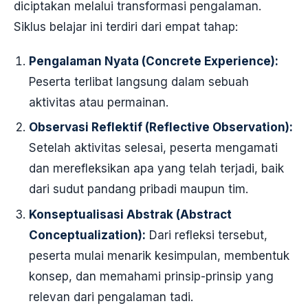
diciptakan melalui transformasi pengalaman.
Siklus belajar ini terdiri dari empat tahap:
Pengalaman Nyata (Concrete Experience):
Peserta terlibat langsung dalam sebuah
aktivitas atau permainan.
Observasi Reflektif (Reflective Observation):
Setelah aktivitas selesai, peserta mengamati
dan merefleksikan apa yang telah terjadi, baik
dari sudut pandang pribadi maupun tim.
Konseptualisasi Abstrak (Abstract
Conceptualization):
Dari refleksi tersebut,
peserta mulai menarik kesimpulan, membentuk
konsep, dan memahami prinsip-prinsip yang
relevan dari pengalaman tadi.