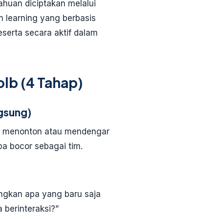
ahuan diciptakan melalui
 learning yang berbasis
peserta secara aktif dalam
olb (4 Tahap)
gsung)
kan menonton atau mendengar
pa bocor sebagai tim.
ungkan apa yang baru saja
 berinteraksi?”