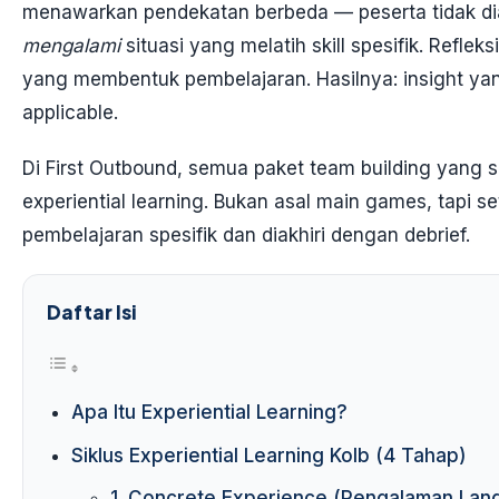
menawarkan pendekatan berbeda — peserta tidak diaj
mengalami
situasi yang melatih skill spesifik. Reflek
yang membentuk pembelajaran. Hasilnya: insight ya
applicable.
Di First Outbound, semua paket team building yang s
experiential learning. Bukan asal main games, tapi se
pembelajaran spesifik dan diakhiri dengan debrief.
Daftar Isi
Apa Itu Experiential Learning?
Siklus Experiential Learning Kolb (4 Tahap)
1. Concrete Experience (Pengalaman Lan