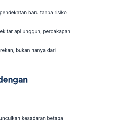
endekatan baru tanpa risiko
ekitar api unggun, percakapan
rekan, bukan hanya dari
h dengan
munculkan kesadaran betapa