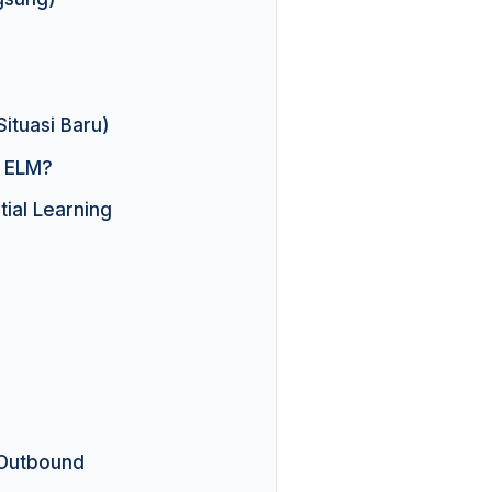
Situasi Baru)
k ELM?
tial Learning
 Outbound