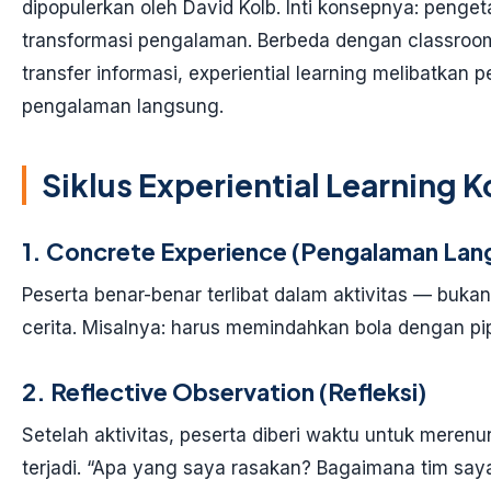
dipopulerkan oleh David Kolb. Inti konsepnya: penget
transformasi pengalaman. Berbeda dengan classroom
transfer informasi, experiential learning melibatkan 
pengalaman langsung.
Siklus Experiential Learning K
1. Concrete Experience (Pengalaman Lan
Peserta benar-benar terlibat dalam aktivitas — bu
cerita. Misalnya: harus memindahkan bola dengan pi
2. Reflective Observation (Refleksi)
Setelah aktivitas, peserta diberi waktu untuk meren
terjadi. “Apa yang saya rasakan? Bagaimana tim saya