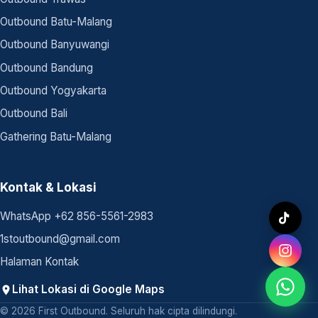
Outbound Batu-Malang
Outbound Banyuwangi
Outbound Bandung
Outbound Yogyakarta
Outbound Bali
Gathering Batu-Malang
Kontak & Lokasi
WhatsApp +62 856-5561-2983
1stoutbound@gmail.com
Halaman Kontak
Lihat Lokasi di Google Maps
© 2026 First Outbound. Seluruh hak cipta dilindungi.