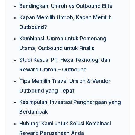
Bandingkan: Umroh vs Outbound Elite
Kapan Memilih Umroh, Kapan Memilih
Outbound?
Kombinasi: Umroh untuk Pemenang
Utama, Outbound untuk Finalis
Studi Kasus: PT. Hexa Teknologi dan
Reward Umroh – Outbound
Tips Memilih Travel Umroh & Vendor
Outbound yang Tepat
Kesimpulan: Investasi Penghargaan yang
Berdampak
Hubungi Kami untuk Solusi Kombinasi
Reward Perusahaan Anda