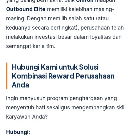
Outbound Elite
memiliki kelebihan masing-
masing. Dengan memilih salah satu (atau
keduanya secara bertingkat), perusahaan telah
melakukan investasi besar dalam loyalitas dan
semangat kerja tim.
Hubungi Kami untuk Solusi
Kombinasi Reward Perusahaan
Anda
Ingin menyusun program penghargaan yang
menyentuh hati sekaligus mengembangkan skill
karyawan Anda?
Hubungi: