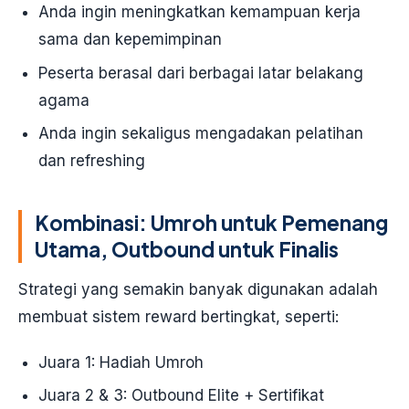
Anda ingin meningkatkan kemampuan kerja
sama dan kepemimpinan
Peserta berasal dari berbagai latar belakang
agama
Anda ingin sekaligus mengadakan pelatihan
dan refreshing
Kombinasi: Umroh untuk Pemenang
Utama, Outbound untuk Finalis
Strategi yang semakin banyak digunakan adalah
membuat sistem reward bertingkat, seperti:
Juara 1: Hadiah Umroh
Juara 2 & 3: Outbound Elite + Sertifikat