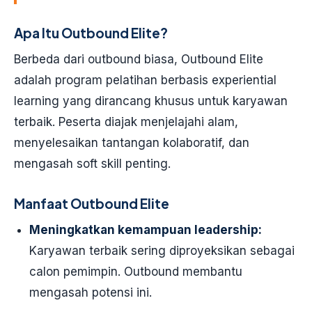
Apa Itu Outbound Elite?
Berbeda dari outbound biasa, Outbound Elite
adalah program pelatihan berbasis experiential
learning yang dirancang khusus untuk karyawan
terbaik. Peserta diajak menjelajahi alam,
menyelesaikan tantangan kolaboratif, dan
mengasah soft skill penting.
Manfaat Outbound Elite
Meningkatkan kemampuan leadership:
Karyawan terbaik sering diproyeksikan sebagai
calon pemimpin. Outbound membantu
mengasah potensi ini.