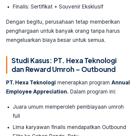
Finalis: Sertifikat + Souvenir Eksklusif
Dengan begitu, perusahaan tetap memberikan
penghargaan untuk banyak orang tanpa harus
mengeluarkan biaya besar untuk semua.
Studi Kasus: PT. Hexa Teknologi
dan Reward Umroh – Outbound
PT. Hexa Teknologi
menerapkan program
Annual
Employee Appreciation.
Dalam program ini:
Juara umum memperoleh pembiayaan umroh
full
Lima karyawan finalis mendapatkan Outbound