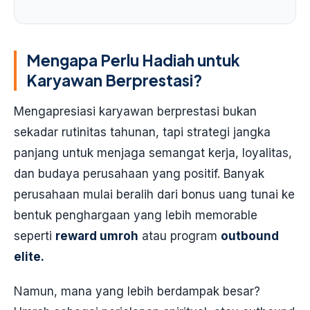
Mengapa Perlu Hadiah untuk
Karyawan Berprestasi?
Mengapresiasi karyawan berprestasi bukan
sekadar rutinitas tahunan, tapi strategi jangka
panjang untuk menjaga semangat kerja, loyalitas,
dan budaya perusahaan yang positif. Banyak
perusahaan mulai beralih dari bonus uang tunai ke
bentuk penghargaan yang lebih memorable
seperti
reward umroh
atau program
outbound
elite.
Namun, mana yang lebih berdampak besar?