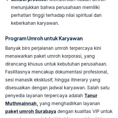
menunjukkan bahwa perusahaan memiliki
perhatian tinggi terhadap nilai spiritual dan
keberkahan karyawan.
Program Umroh untuk Karyawan
Banyak biro perjalanan umroh terpercaya kini
menawarkan paket umroh korporasi, yang
dirancang khusus untuk kebutuhan perusahaan.
Fasilitasnya mencakup dokumentasi profesional,
sesi manasik eksklusif, hingga itinerary yang
disesuaikan dengan jadwal karyawan. Salah satu
penyedia layanan terpercaya adalah
Tanur
Muthmainnah,
yang menghadirkan layanan
paket umroh Surabaya
dengan kualitas VIP untuk