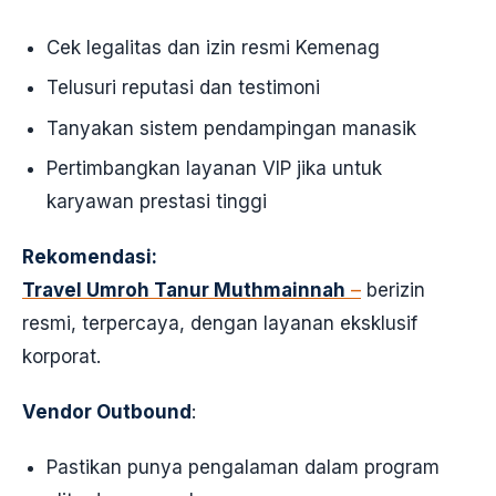
Cek legalitas dan izin resmi Kemenag
Telusuri reputasi dan testimoni
Tanyakan sistem pendampingan manasik
Pertimbangkan layanan VIP jika untuk
karyawan prestasi tinggi
Rekomendasi:
Travel Umroh Tanur Muthmainnah
–
berizin
resmi, terpercaya, dengan layanan eksklusif
korporat.
Vendor Outbound
:
Pastikan punya pengalaman dalam program