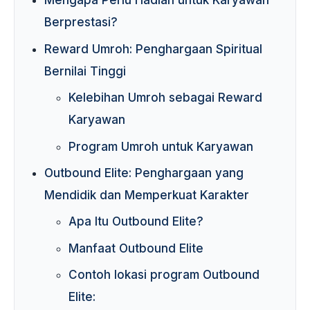
Mengapa Perlu Hadiah untuk Karyawan
Berprestasi?
Reward Umroh: Penghargaan Spiritual
Bernilai Tinggi
Kelebihan Umroh sebagai Reward
Karyawan
Program Umroh untuk Karyawan
Outbound Elite: Penghargaan yang
Mendidik dan Memperkuat Karakter
Apa Itu Outbound Elite?
Manfaat Outbound Elite
Contoh lokasi program Outbound
Elite: