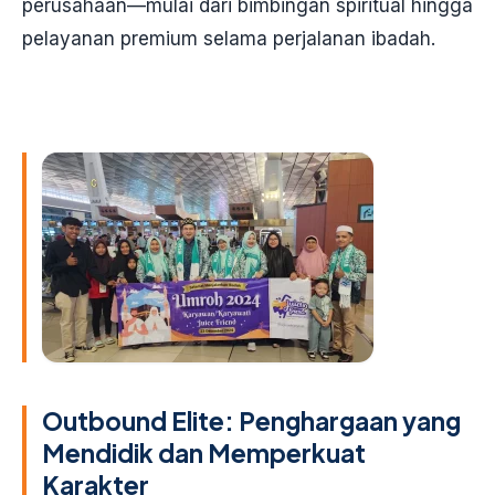
perusahaan—mulai dari bimbingan spiritual hingga
pelayanan premium selama perjalanan ibadah.
Outbound Elite: Penghargaan yang
Mendidik dan Memperkuat
Karakter