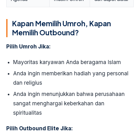
Kapan Memilih Umroh, Kapan
Memilih Outbound?
Pilih Umroh Jika:
Mayoritas karyawan Anda beragama Islam
Anda ingin memberikan hadiah yang personal
dan religius
Anda ingin menunjukkan bahwa perusahaan
sangat menghargai keberkahan dan
spiritualitas
Pilih Outbound Elite Jika: