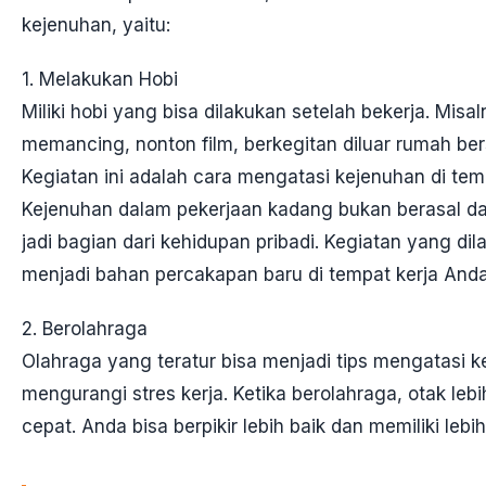
kejenuhan, yaitu:
1. Melakukan Hobi
Miliki hobi yang bisa dilakukan setelah bekerja. Misal
memancing, nonton film, berkegitan diluar rumah b
Kegiatan ini adalah cara mengatasi kejenuhan di tem
Kejenuhan dalam pekerjaan kadang bukan berasal dari
jadi bagian dari kehidupan pribadi. Kegiatan yang dila
menjadi bahan percakapan baru di tempat kerja Anda
2. Berolahraga
Olahraga yang teratur bisa menjadi tips mengatasi
mengurangi stres kerja. Ketika berolahraga, otak lebi
cepat. Anda bisa berpikir lebih baik dan memiliki leb