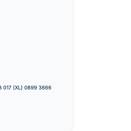
3 017 (XL) 0899 3666