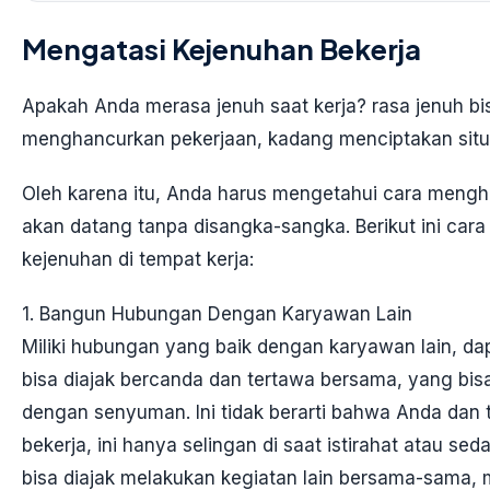
Mengatasi Kejenuhan Bekerja
Apakah Anda merasa jenuh saat kerja? rasa jenuh b
menghancurkan pekerjaan, kadang menciptakan situ
Oleh karena itu, Anda harus mengetahui cara mengh
akan datang tanpa disangka-sangka. Berikut ini cara 
kejenuhan di tempat kerja:
1. Bangun Hubungan Dengan Karyawan Lain
Miliki hubungan yang baik dengan karyawan lain, d
bisa diajak bercanda dan tertawa bersama, yang bis
dengan senyuman. Ini tidak berarti bahwa Anda dan 
bekerja, ini hanya selingan di saat istirahat atau s
bisa diajak melakukan kegiatan lain bersama-sama, mi