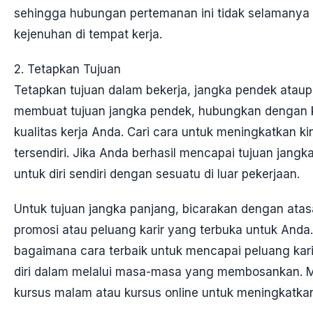
sehingga hubungan pertemanan ini tidak selamany
kejenuhan di tempat kerja.
2. Tetapkan Tujuan
Tetapkan tujuan dalam bekerja, jangka pendek ataup
membuat tujuan jangka pendek, hubungkan dengan ki
kualitas kerja Anda. Cari cara untuk meningkatkan ki
tersendiri. Jika Anda berhasil mencapai tujuan jangk
untuk diri sendiri dengan sesuatu di luar pekerjaan.
Untuk tujuan jangka panjang, bicarakan dengan atas
promosi atau peluang karir yang terbuka untuk And
bagaimana cara terbaik untuk mencapai peluang kari
diri dalam melalui masa-masa yang membosankan. 
kursus malam atau kursus online untuk meningkatkan