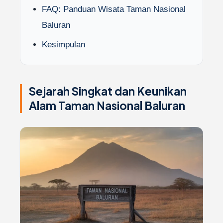
FAQ: Panduan Wisata Taman Nasional
Baluran
Kesimpulan
Sejarah Singkat dan Keunikan
Alam Taman Nasional Baluran