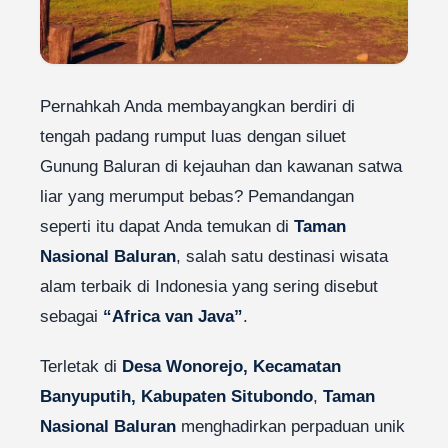
Pernahkah Anda membayangkan berdiri di
tengah padang rumput luas dengan siluet
Gunung Baluran di kejauhan dan kawanan satwa
liar yang merumput bebas? Pemandangan
seperti itu dapat Anda temukan di
Taman
Nasional Baluran
, salah satu destinasi wisata
alam terbaik di Indonesia yang sering disebut
sebagai
“Africa van Java”
.
Terletak di
Desa Wonorejo, Kecamatan
Banyuputih, Kabupaten Situbondo
,
Taman
Nasional Baluran
menghadirkan perpaduan unik