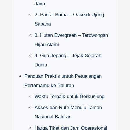
Java
2. Pantai Bama – Oase di Ujung
Sabana
3. Hutan Evergreen – Terowongan
Hijau Alami
4. Gua Jepang – Jejak Sejarah
Dunia
Panduan Praktis untuk Petualangan
Pertamamu ke Baluran
Waktu Terbaik untuk Berkunjung
Akses dan Rute Menuju Taman
Nasional Baluran
Harga Tiket dan Jam Operasional