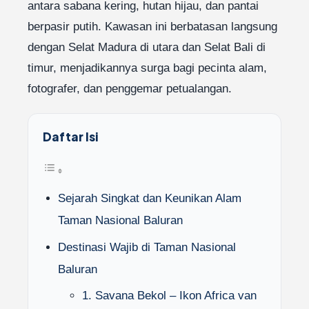
antara sabana kering, hutan hijau, dan pantai
berpasir putih. Kawasan ini berbatasan langsung
dengan Selat Madura di utara dan Selat Bali di
timur, menjadikannya surga bagi pecinta alam,
fotografer, dan penggemar petualangan.
Daftar Isi
Sejarah Singkat dan Keunikan Alam
Taman Nasional Baluran
Destinasi Wajib di Taman Nasional
Baluran
1. Savana Bekol – Ikon Africa van