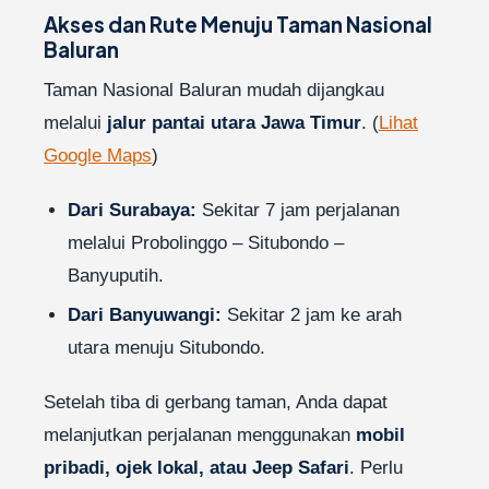
Akses dan Rute Menuju Taman Nasional
Baluran
Taman Nasional Baluran mudah dijangkau
melalui
jalur pantai utara Jawa Timur
. (
Lihat
Google Maps
)
Dari Surabaya:
Sekitar 7 jam perjalanan
melalui Probolinggo – Situbondo –
Banyuputih.
Dari Banyuwangi:
Sekitar 2 jam ke arah
utara menuju Situbondo.
Setelah tiba di gerbang taman, Anda dapat
melanjutkan perjalanan menggunakan
mobil
pribadi, ojek lokal, atau Jeep Safari
. Perlu