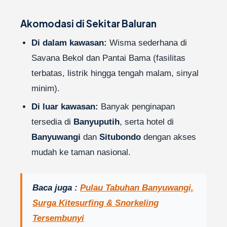
Akomodasi di Sekitar Baluran
Di dalam kawasan:
Wisma sederhana di
Savana Bekol dan Pantai Bama (fasilitas
terbatas, listrik hingga tengah malam, sinyal
minim).
Di luar kawasan:
Banyak penginapan
tersedia di
Banyuputih
, serta hotel di
Banyuwangi
dan
Situbondo
dengan akses
mudah ke taman nasional.
Baca juga :
Pulau Tabuhan Banyuwangi,
Surga Kitesurfing & Snorkeling
Tersembunyi