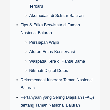
Terbaru
Akomodasi di Sekitar Baluran
Tips & Etika Berwisata di Taman
Nasional Baluran
Persiapan Wajib
Aturan Emas Konservasi
Waspada Kera di Pantai Bama
Nikmati Digital Detox
Rekomendasi Itinerary Taman Nasional
Baluran
Pertanyaan yang Sering Diajukan (FAQ)
tentang Taman Nasional Baluran