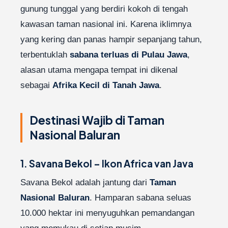
gunung tunggal yang berdiri kokoh di tengah
kawasan taman nasional ini. Karena iklimnya
yang kering dan panas hampir sepanjang tahun,
terbentuklah
sabana terluas di Pulau Jawa
,
alasan utama mengapa tempat ini dikenal
sebagai
Afrika Kecil di Tanah Jawa
.
Destinasi Wajib di Taman
Nasional Baluran
1. Savana Bekol – Ikon Africa van Java
Savana Bekol adalah jantung dari
Taman
Nasional Baluran
. Hamparan sabana seluas
10.000 hektar ini menyuguhkan pemandangan