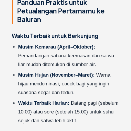
Panduan Praktis untuk
Petualangan Pertamamu ke
Baluran
Waktu Terbaik untuk Berkunjung
Musim Kemarau (April–Oktober):
Pemandangan sabana keemasan dan satwa
liar mudah ditemukan di sumber air.
Musim Hujan (November–Maret):
Warna
hijau mendominasi, cocok bagi yang ingin
suasana segar dan teduh.
Waktu Terbaik Harian:
Datang pagi (sebelum
10.00) atau sore (setelah 15.00) untuk suhu
sejuk dan satwa lebih aktif.