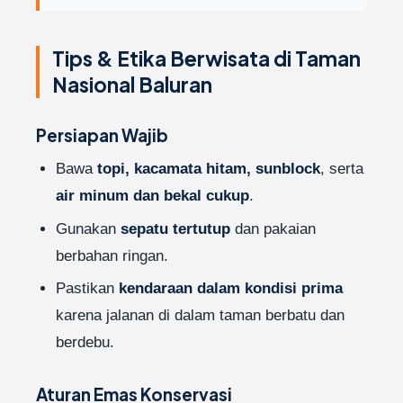
Tips & Etika Berwisata di Taman
Nasional Baluran
Persiapan Wajib
Bawa
topi, kacamata hitam, sunblock
, serta
air minum dan bekal cukup
.
Gunakan
sepatu tertutup
dan pakaian
berbahan ringan.
Pastikan
kendaraan dalam kondisi prima
karena jalanan di dalam taman berbatu dan
berdebu.
Aturan Emas Konservasi