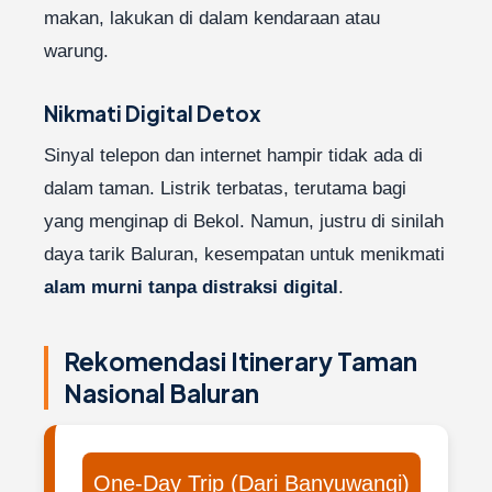
makan, lakukan di dalam kendaraan atau
warung.
Nikmati Digital Detox
Sinyal telepon dan internet hampir tidak ada di
dalam taman. Listrik terbatas, terutama bagi
yang menginap di Bekol. Namun, justru di sinilah
daya tarik Baluran, kesempatan untuk menikmati
alam murni tanpa distraksi digital
.
Rekomendasi Itinerary Taman
Nasional Baluran
One-Day Trip (Dari Banyuwangi)