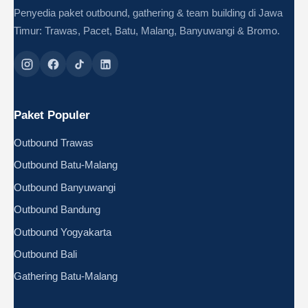
Penyedia paket outbound, gathering & team building di Jawa
Timur: Trawas, Pacet, Batu, Malang, Banyuwangi & Bromo.
Paket Populer
Outbound Trawas
Outbound Batu-Malang
Outbound Banyuwangi
Outbound Bandung
Outbound Yogyakarta
Outbound Bali
Gathering Batu-Malang