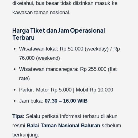
diketahui, bus besar tidak diizinkan masuk ke
kawasan taman nasional.
Harga Tiket dan Jam Operasional
Terbaru
Wisatawan lokal: Rp 51.000 (weekday) / Rp
76.000 (weekend)
Wisatawan mancanegara: Rp 255.000 (flat
rate)
Parkir: Motor Rp 5.000 | Mobil Rp 10.000
Jam buka:
07.30 – 16.00 WIB
Tips
: Selalu periksa informasi terbaru di akun
resmi
Balai Taman Nasional Baluran
sebelum
berkunjung.