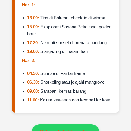
Hari 1:
13.00:
Tiba di Baluran, check-in di wisma
15.00:
Eksplorasi Savana Bekol saat golden
hour
17.30:
Nikmati sunset di menara pandang
19.00:
Stargazing di malam hari
Hari 2:
04.30:
Sunrise di Pantai Bama
06.30:
Snorkeling atau jelajahi mangrove
09.00:
Sarapan, kemas barang
11.00:
Keluar kawasan dan kembali ke kota