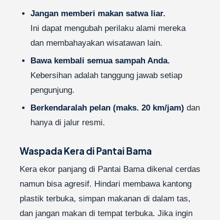
Jangan memberi makan satwa liar.
Ini dapat mengubah perilaku alami mereka
dan membahayakan wisatawan lain.
Bawa kembali semua sampah Anda.
Kebersihan adalah tanggung jawab setiap
pengunjung.
Berkendaralah pelan (maks. 20 km/jam)
dan
hanya di jalur resmi.
Waspada Kera di Pantai Bama
Kera ekor panjang di Pantai Bama dikenal cerdas
namun bisa agresif. Hindari membawa kantong
plastik terbuka, simpan makanan di dalam tas,
dan jangan makan di tempat terbuka. Jika ingin