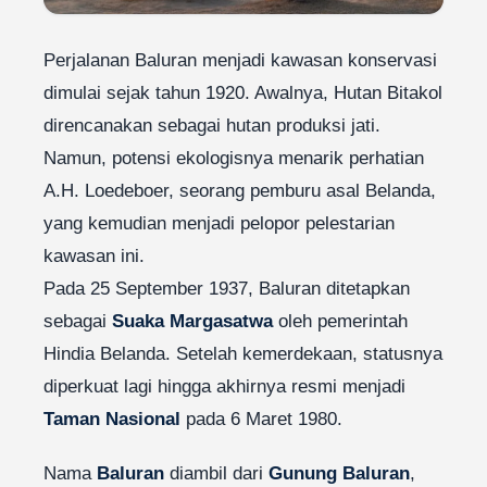
Perjalanan Baluran menjadi kawasan konservasi
dimulai sejak tahun 1920. Awalnya, Hutan Bitakol
direncanakan sebagai hutan produksi jati.
Namun, potensi ekologisnya menarik perhatian
A.H. Loedeboer, seorang pemburu asal Belanda,
yang kemudian menjadi pelopor pelestarian
kawasan ini.
Pada 25 September 1937, Baluran ditetapkan
sebagai
Suaka Margasatwa
oleh pemerintah
Hindia Belanda. Setelah kemerdekaan, statusnya
diperkuat lagi hingga akhirnya resmi menjadi
Taman Nasional
pada 6 Maret 1980.
Nama
Baluran
diambil dari
Gunung Baluran
,