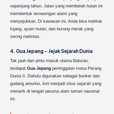
sepanjang tahun. Jalan yang membelah hutan ini
membentuk terowongan alami yang
menyejukkan. Di kawasan ini, Anda bisa melihat
kijang, ayam hutan, dan burung merak yang
sering melintas.
4. Gua Jepang – Jejak Sejarah Dunia
Tak jauh dari pintu masuk utama Baluran,
terdapat
Gua Jepang
peninggalan masa Perang
Dunia II. Dahulu digunakan sebagai bunker dan
gudang amunisi, kini menjadi situs sejarah yang
menarik di tengah pesona alam taman nasional
ini.