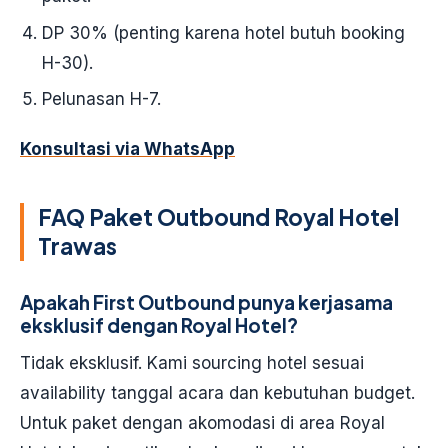
DP 30% (penting karena hotel butuh booking
H-30).
Pelunasan H-7.
Konsultasi via WhatsApp
FAQ Paket Outbound Royal Hotel
Trawas
Apakah First Outbound punya kerjasama
eksklusif dengan Royal Hotel?
Tidak eksklusif. Kami sourcing hotel sesuai
availability tanggal acara dan kebutuhan budget.
Untuk paket dengan akomodasi di area Royal