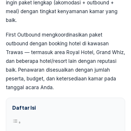
ingin paket lengkap (akomodasi + outbound +
meal) dengan tingkat kenyamanan kamar yang
baik.
First Outbound mengkoordinasikan paket
outbound dengan booking hotel di kawasan
Trawas — termasuk area Royal Hotel, Grand Whiz,
dan beberapa hotel/resort lain dengan reputasi
baik. Penawaran disesuaikan dengan jumlah
peserta, budget, dan ketersediaan kamar pada
tanggal acara Anda.
Daftar Isi