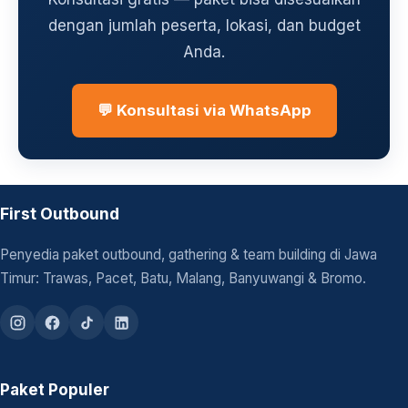
dengan jumlah peserta, lokasi, dan budget
Anda.
💬 Konsultasi via WhatsApp
First Outbound
Penyedia paket outbound, gathering & team building di Jawa
Timur: Trawas, Pacet, Batu, Malang, Banyuwangi & Bromo.
Paket Populer