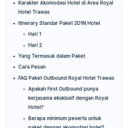
Karakter Akomodasi Hotel di Area Royal
Hotel Trawas
Itinerary Standar Paket 2D1N Hotel
Hari 1
Hari 2
Yang Termasuk dalam Paket
Cara Pesan
FAQ Paket Outbound Royal Hotel Trawas
Apakah First Outbound punya
kerjasama eksklusif dengan Royal
Hotel?
Berapa minimum peserta untuk
paket dengan akomodasi hotel?