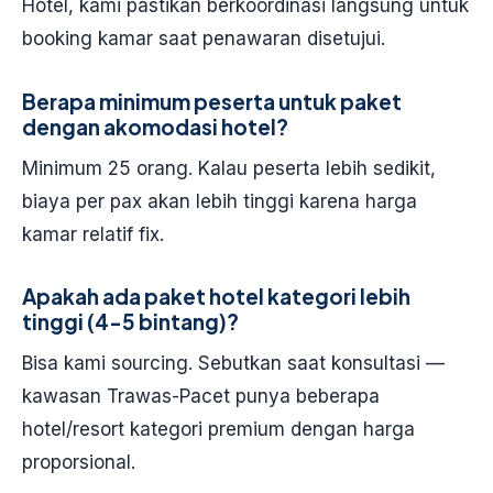
Hotel, kami pastikan berkoordinasi langsung untuk
booking kamar saat penawaran disetujui.
Berapa minimum peserta untuk paket
dengan akomodasi hotel?
Minimum 25 orang. Kalau peserta lebih sedikit,
biaya per pax akan lebih tinggi karena harga
kamar relatif fix.
Apakah ada paket hotel kategori lebih
tinggi (4-5 bintang)?
Bisa kami sourcing. Sebutkan saat konsultasi —
kawasan Trawas-Pacet punya beberapa
hotel/resort kategori premium dengan harga
proporsional.