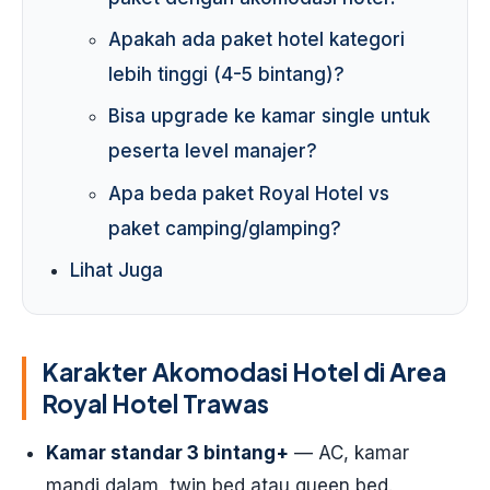
Apakah ada paket hotel kategori
lebih tinggi (4-5 bintang)?
Bisa upgrade ke kamar single untuk
peserta level manajer?
Apa beda paket Royal Hotel vs
paket camping/glamping?
Lihat Juga
Karakter Akomodasi Hotel di Area
Royal Hotel Trawas
Kamar standar 3 bintang+
— AC, kamar
mandi dalam, twin bed atau queen bed.