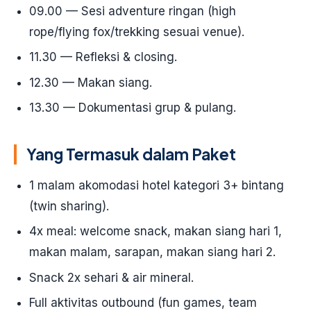
09.00 — Sesi adventure ringan (high
rope/flying fox/trekking sesuai venue).
11.30 — Refleksi & closing.
12.30 — Makan siang.
13.30 — Dokumentasi grup & pulang.
Yang Termasuk dalam Paket
1 malam akomodasi hotel kategori 3+ bintang
(twin sharing).
4x meal: welcome snack, makan siang hari 1,
makan malam, sarapan, makan siang hari 2.
Snack 2x sehari & air mineral.
Full aktivitas outbound (fun games, team