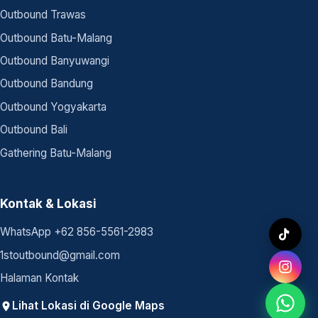
Outbound Trawas
Outbound Batu-Malang
Outbound Banyuwangi
Outbound Bandung
Outbound Yogyakarta
Outbound Bali
Gathering Batu-Malang
Kontak & Lokasi
WhatsApp +62 856-5561-2983
1stoutbound@gmail.com
Halaman Kontak
Lihat Lokasi di Google Maps