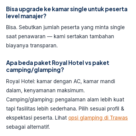
Bisa upgrade ke kamar single untuk peserta
level manajer?
Bisa. Sebutkan jumlah peserta yang minta single
saat penawaran — kami sertakan tambahan
biayanya transparan.
Apa beda paket Royal Hotel vs paket
camping/glamping?
Royal Hotel: kamar dengan AC, kamar mandi
dalam, kenyamanan maksimum.
Camping/glamping: pengalaman alam lebih kuat
tapi fasilitas lebih sederhana. Pilih sesuai profil &
ekspektasi peserta. Lihat
opsi glamping di Trawas
sebagai alternatif.