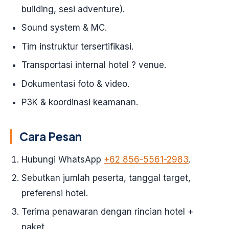
building, sesi adventure).
Sound system & MC.
Tim instruktur tersertifikasi.
Transportasi internal hotel ? venue.
Dokumentasi foto & video.
P3K & koordinasi keamanan.
Cara Pesan
Hubungi WhatsApp
+62 856-5561-2983
.
Sebutkan jumlah peserta, tanggal target,
preferensi hotel.
Terima penawaran dengan rincian hotel +
paket.