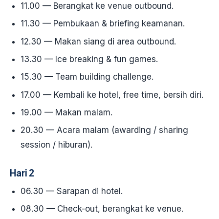
11.00 — Berangkat ke venue outbound.
11.30 — Pembukaan & briefing keamanan.
12.30 — Makan siang di area outbound.
13.30 — Ice breaking & fun games.
15.30 — Team building challenge.
17.00 — Kembali ke hotel, free time, bersih diri.
19.00 — Makan malam.
20.30 — Acara malam (awarding / sharing
session / hiburan).
Hari 2
06.30 — Sarapan di hotel.
08.30 — Check-out, berangkat ke venue.